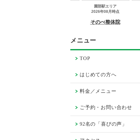
メニュー
TOP
はじめての方へ
料金／メニュー
ご予約・お問い合わせ
92名の「喜びの声」