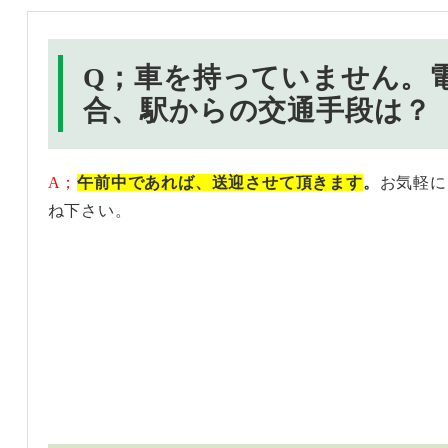
Q；車を持っていません。
合、駅からの交通手段は？
A；
午前中であれば、送迎させて頂きます
。
お気軽に
ね下さい。