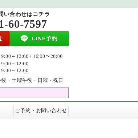
問い合わせはコチラ
1-60-7597
せ
LINE予約
:00～12:00 / 16:00〜20:00
:00～12:00
:00～12:00
午後・土曜午後・日曜・祝日
ご予約・お問い合わせ