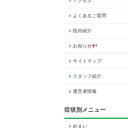
アクセス
よくあるご質問
院内紹介
お知らせ
サイトマップ
スタッフ紹介
運営者情報
症状別メニュー
めまい