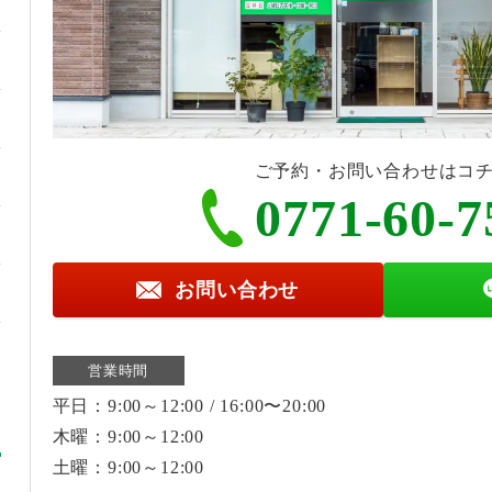
ご予約・お問い合わせはコ
0771-60-7
お問い合わせ
営業時間
平日：9:00～12:00 / 16:00〜20:00
木曜：9:00～12:00
土曜：9:00～12:00