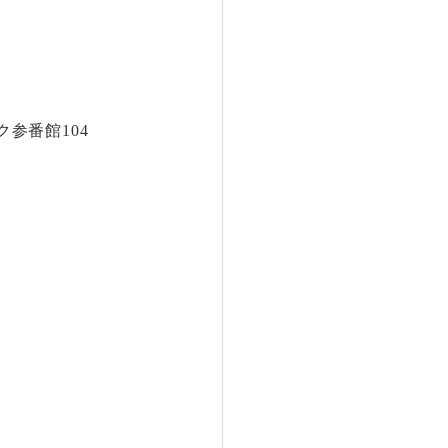
ク参番館104