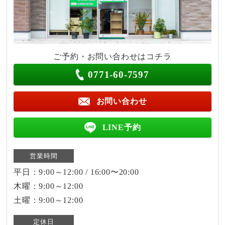
ご予約・お問い合わせはコチラ
0771-60-7597
お問い合わせ
LINE予約
営業時間
平日：9:00～12:00 / 16:00〜20:00
木曜：9:00～12:00
土曜：9:00～12:00
定休日