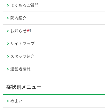
よくあるご質問
院内紹介
お知らせ
サイトマップ
スタッフ紹介
運営者情報
症状別メニュー
めまい