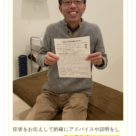
症状をお伝えして的確にアドバイスや説明をし