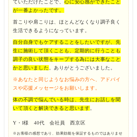
ていただけたことで、
心に安心感ができたこと
が一番よかったです。
首こりや肩こりは、ほとんどなくなり調子良く
生活できるようになっています。
自分自身でもケアすることをしたいですが、先
生に施術して頂くことも、定期的に行うことも
調子の良い状態をキープする為には大事なこと
かと思いました
。ありがとうございました。
※あなたと同じようなお悩みの方へ、アドバイ
スや応援メッセージをお願いします。
体の不調で悩んでいる時は、先生にお話しを聞
いて頂くと解決できると思います
。
Y・I様 40代 会社員 西京区
※お客様の感想であり、効果効能を保証するものではありませ