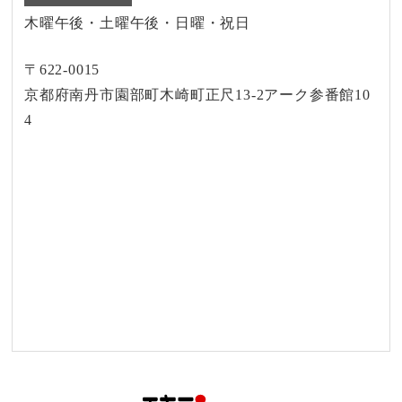
木曜午後・土曜午後・日曜・祝日
〒622-0015
京都府南丹市園部町木崎町正尺13-2アーク参番館10
4