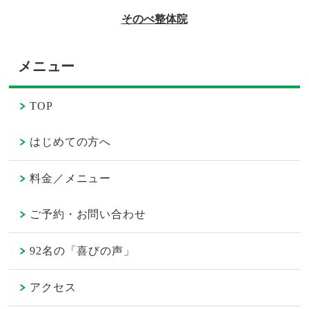
メニュー
TOP
はじめての方へ
料金／メニュー
ご予約・お問い合わせ
92名の「喜びの声」
アクセス