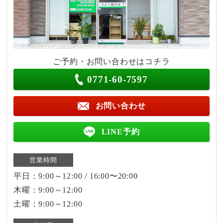
ご予約・お問い合わせはコチラ
0771-60-7597
お問い合わせ
LINE予約
営業時間
平日：9:00～12:00 / 16:00〜20:00
木曜：9:00～12:00
土曜：9:00～12:00