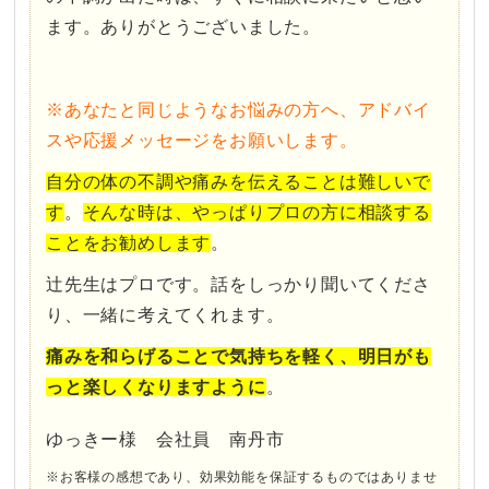
ます。ありがとうございました。
※あなたと同じようなお悩みの方へ、アドバイ
スや応援メッセージをお願いします。
自分の体の不調や痛みを伝えることは難しいで
す
。
そんな時は、やっぱりプロの方に相談する
ことをお勧めします
。
辻先生はプロです。話をしっかり聞いてくださ
り、一緒に考えてくれます。
痛みを和らげることで気持ちを軽く、明日がも
っと楽しくなりますように
。
ゆっきー様 会社員 南丹市
※お客様の感想であり、効果効能を保証するものではありませ