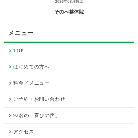
メニュー
TOP
はじめての方へ
料金／メニュー
ご予約・お問い合わせ
92名の「喜びの声」
アクセス