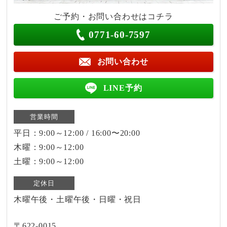
ご予約・お問い合わせはコチラ
0771-60-7597
お問い合わせ
LINE予約
営業時間
平日：9:00～12:00 / 16:00〜20:00
木曜：9:00～12:00
土曜：9:00～12:00
定休日
木曜午後・土曜午後・日曜・祝日
〒622-0015