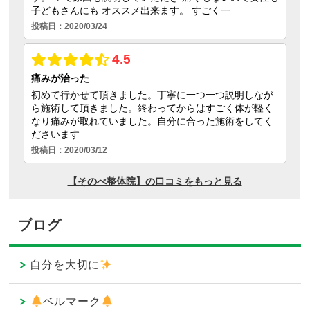
ブログ
自分を大切に
ベルマーク