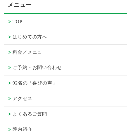
メニュー
TOP
はじめての方へ
料金／メニュー
ご予約・お問い合わせ
92名の「喜びの声」
アクセス
よくあるご質問
院内紹介