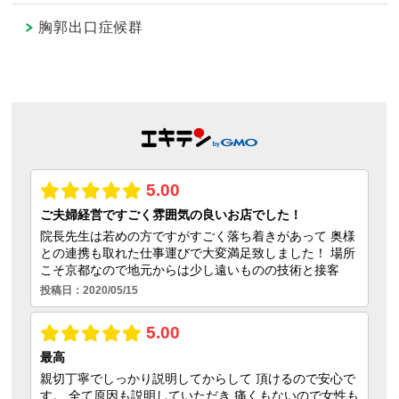
胸郭出口症候群