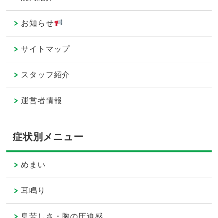
お知らせ
サイトマップ
スタッフ紹介
運営者情報
症状別メニュー
めまい
耳鳴り
息苦しさ・胸の圧迫感