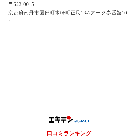
〒622-0015
京都府南丹市園部町木崎町正尺13-2アーク参番館10
4