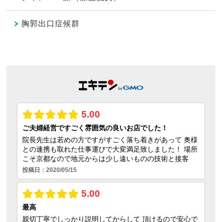
胸郭出口症候群