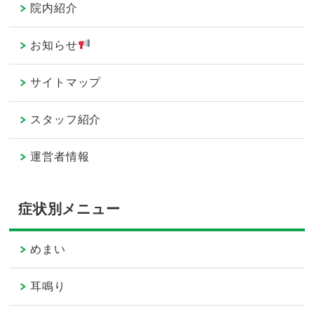
院内紹介
お知らせ
サイトマップ
スタッフ紹介
運営者情報
症状別メニュー
めまい
耳鳴り