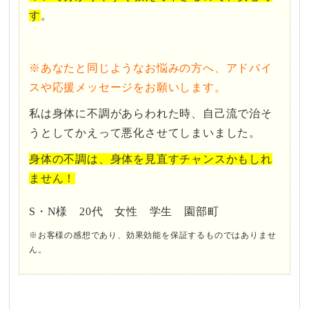
す
。
※あなたと同じようなお悩みの方へ、アドバイ
スや応援メッセージをお願いします。
私は身体に不調があらわれた時、自己流で治そ
うとしてかえって悪化させてしまいました。
身体の不調は、身体を見直すチャンスかもしれ
ません！
S・N様 20代 女性 学生 園部町
※お客様の感想であり、効果効能を保証するものではありませ
ん。