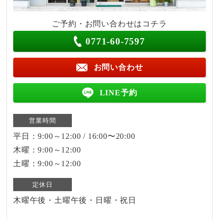
ご予約・お問い合わせはコチラ
0771-60-7597
お問い合わせ
LINE予約
営業時間
平日：9:00～12:00 / 16:00〜20:00
木曜：9:00～12:00
土曜：9:00～12:00
定休日
木曜午後・土曜午後・日曜・祝日