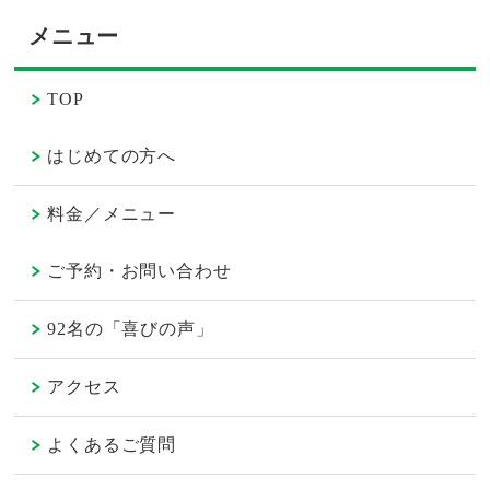
メニュー
TOP
はじめての方へ
料金／メニュー
ご予約・お問い合わせ
92名の「喜びの声」
アクセス
よくあるご質問