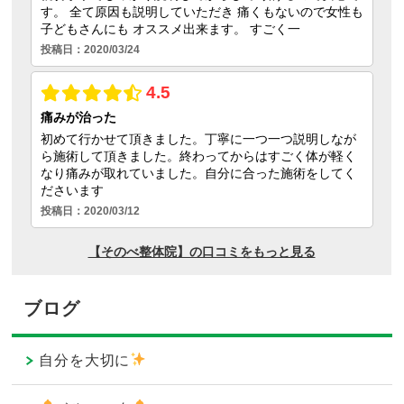
ブログ
自分を大切に