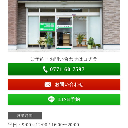
ご予約・お問い合わせはコチラ
0771-60-7597
お問い合わせ
LINE予約
営業時間
平日：9:00～12:00 / 16:00〜20:00