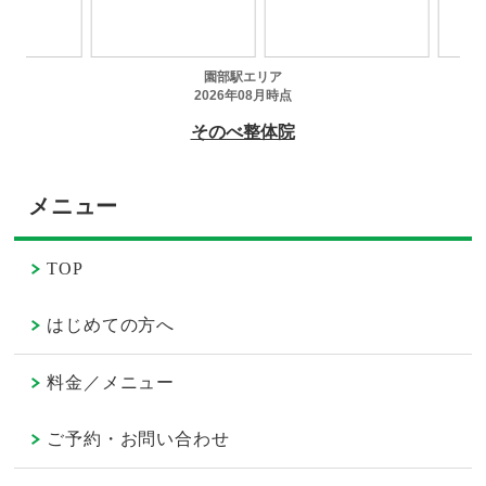
メニュー
TOP
はじめての方へ
料金／メニュー
ご予約・お問い合わせ