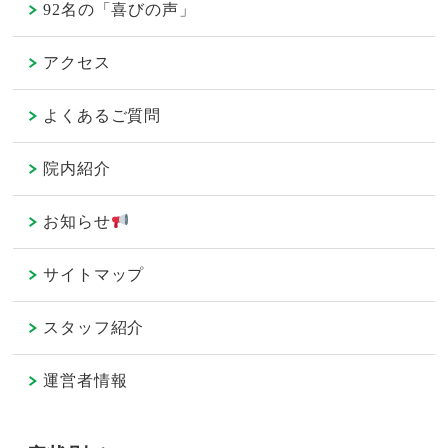
92名の「喜びの声」
アクセス
よくあるご質問
院内紹介
お知らせ
サイトマップ
スタッフ紹介
運営者情報