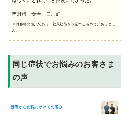
は徐々にとれていき快復に向かった。
西村様 女性 日吉町
※お客様の感想であり、効果効能を保証するものではありませ
ん。
同じ症状でお悩みのお客さま
の声
膝裏からお尻にかけての痛み