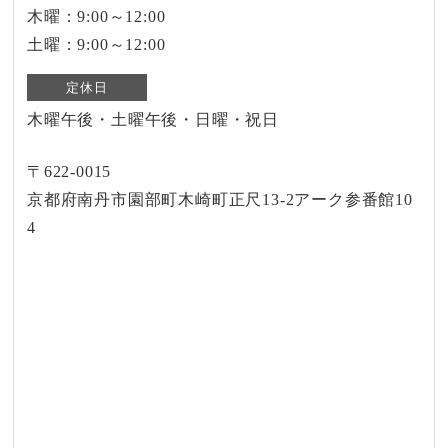
木曜：9:00～12:00
土曜：9:00～12:00
定休日
木曜午後・土曜午後・日曜・祝日
〒622-0015
京都府南丹市園部町木崎町正尺13-2アーク参番館10
4